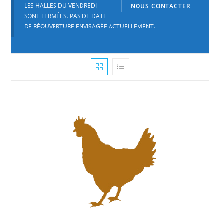
LES HALLES DU VENDREDI
NOUS CONTACTER
SONT FERMÉES. PAS DE DATE
DE RÉOUVERTURE ENVISAGÉE ACTUELLEMENT.