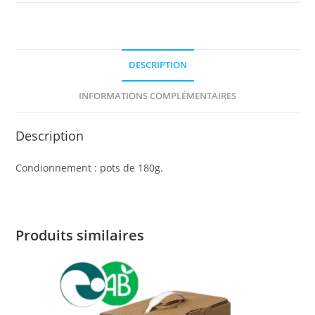
DESCRIPTION
INFORMATIONS COMPLÉMENTAIRES
Description
Condionnement : pots de 180g.
Produits similaires