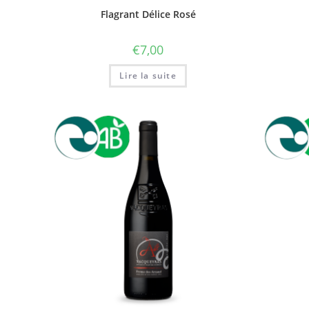
Flagrant Délice Rosé
€
7,00
Lire la suite